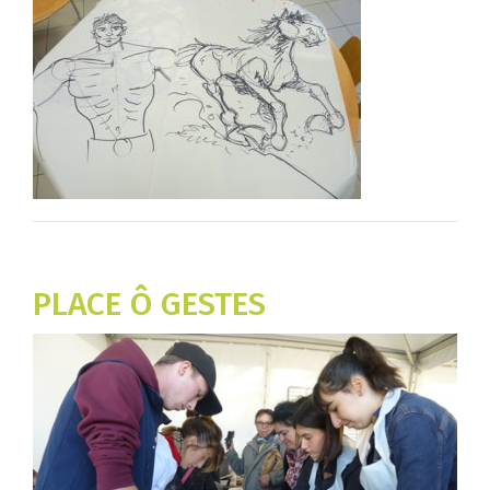
PLACE Ô GESTES