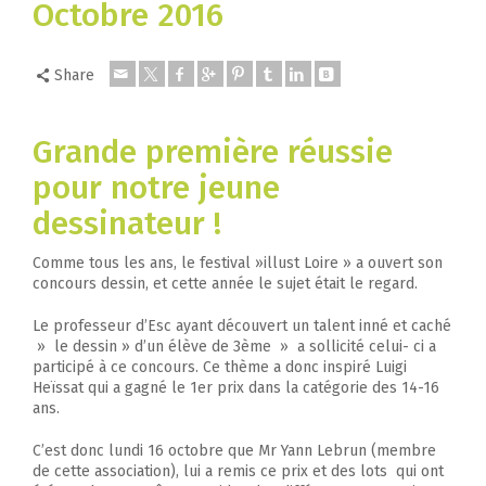
Octobre 2016
Share
Grande première réussie
pour notre jeune
dessinateur !
Comme tous les ans, le festival »illust Loire » a ouvert son
concours dessin, et cette année le sujet était le regard.
Le professeur d’Esc ayant découvert un talent inné et caché
» le dessin » d’un élève de 3ème » a sollicité celui- ci a
participé à ce concours. Ce thème a donc inspiré Luigi
Heïssat qui a gagné le 1er prix dans la catégorie des 14-16
ans.
C’est donc lundi 16 octobre que Mr Yann Lebrun (membre
de cette association), lui a remis ce prix et des lots qui ont