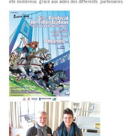
été nombreux grâce aux aides des différents partenaires.