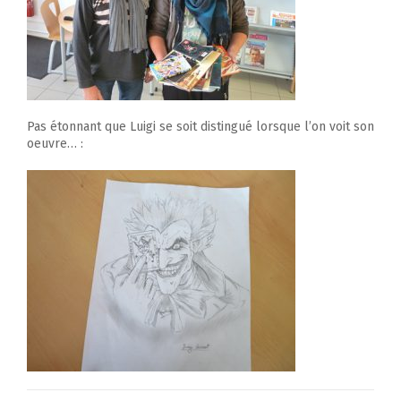
Pas étonnant que Luigi se soit distingué lorsque l’on voit son
oeuvre… :