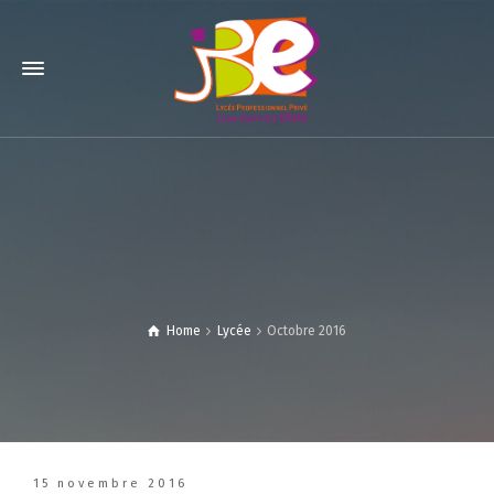
Home
Lycée
Octobre 2016
15 novembre 2016