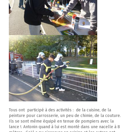
Tous ont participé à des activités : de la cuisine, de la
peinture pour carrosserie, un peu de chimie, de la couture.
Ils se sont même équipé en tenue de pompiers avec la
lance !. Antonin quand à lui est monté dans une nacelle à 8