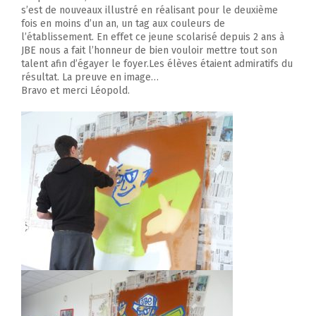
s’est de nouveaux illustré en réalisant pour le deuxième
fois en moins d’un an, un tag aux couleurs de
l’établissement. En effet ce jeune scolarisé depuis 2 ans à
JBE nous a fait l’honneur de bien vouloir mettre tout son
talent afin d’égayer le foyer.Les élèves étaient admiratifs du
résultat. La preuve en image…
Bravo et merci Léopold.