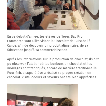
En ce début d’année, les élèves de 1ères Bac Pro
Commerce sont allés visiter la Chocolaterie Guisabel à
Candé, afin de découvrir un produit alimentaire, de sa
fabrication jusqu’à sa commercialisation.
Après les informations sur la production de chocolat, ils ont
pu observer l’atelier où les bonbons en chocolat et les
moulages sont fabriqués, encore de manière traditionnelle.
Pour finir, chaque élève a réalisé sa propre création en
chocolat. Visite, odeurs et saveurs ont été bien appréciées.