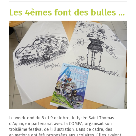
Les 4èmes font des bulles …
Le week-end du 8 et 9 octobre, le lycée Saint Thomas
d’Aquin, en partenariat avec la COMPA, organisait son
troisième festival de l’illustration. Dans ce cadre, des
animations ont été proposées aux scolaires. Elles avaient