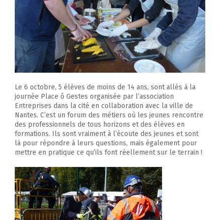
Le 6 octobre, 5 élèves de moins de 14 ans, sont allés à la
journée Place ô Gestes organisée par l’association
Entreprises dans la cité en collaboration avec la ville de
Nantes. C’est un forum des métiers où les jeunes rencontre
des professionnels de tous horizons et des élèves en
formations. Ils sont vraiment à l’écoute des jeunes et sont
là pour répondre à leurs questions, mais également pour
mettre en pratique ce qu’ils font réellement sur le terrain !