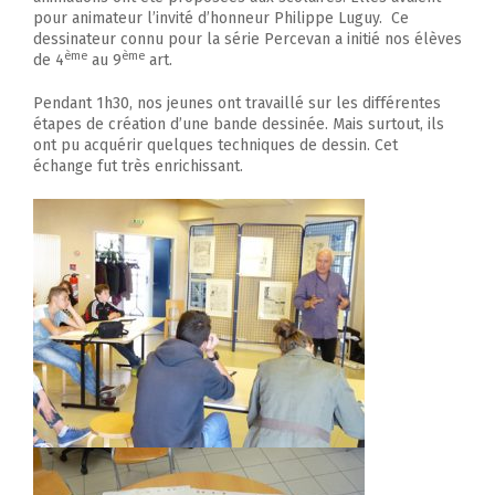
pour animateur l’invité d’honneur Philippe Luguy. Ce
dessinateur connu pour la série Percevan a initié nos élèves
ème
ème
de 4
au 9
art.
Pendant 1h30, nos jeunes ont travaillé sur les différentes
étapes de création d’une bande dessinée. Mais surtout, ils
ont pu acquérir quelques techniques de dessin. Cet
échange fut très enrichissant.