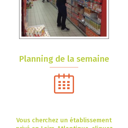
Planning de la semaine
Vous cherchez un établissement