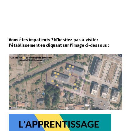
Vous êtes impatients ? N’hésitez pas à visiter
l’établissement en cliquant sur l’image ci-dessous :