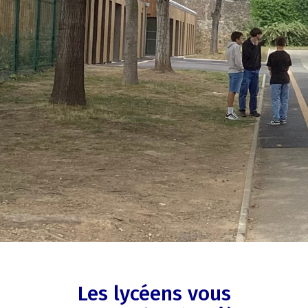
Les lycéens vous