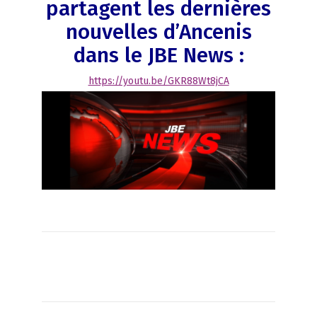
partagent les dernières
nouvelles d’Ancenis
dans le JBE News :
https://youtu.be/GKR88Wt8jCA