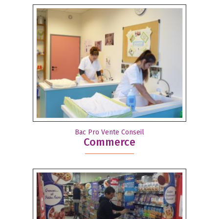
Bac Pro Vente Conseil
Commerce