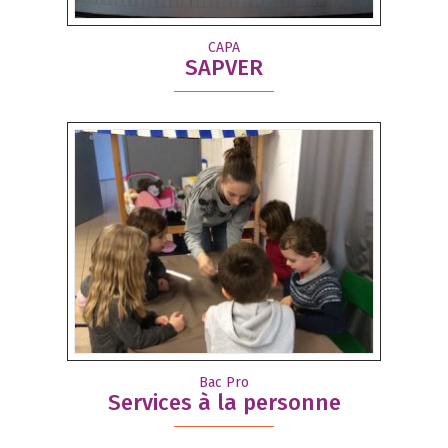
CAPA
SAPVER
Bac Pro
Services à la personne