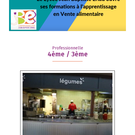
Professionnelle
4ème / 3ème