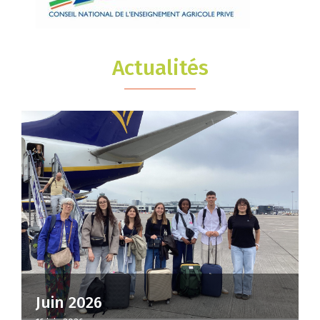
Actualités
Juin 2026