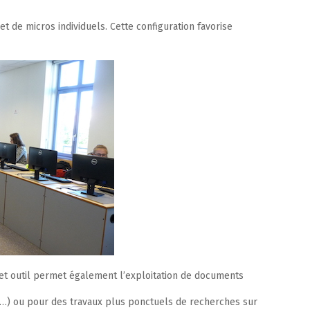
 de micros individuels. Cette configuration favorise
 Cet outil permet également l’exploitation de documents
que…) ou pour des travaux plus ponctuels de recherches sur