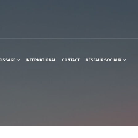
TISSAGE
INTERNATIONAL
CONTACT
RÉSEAUX SOCIAUX