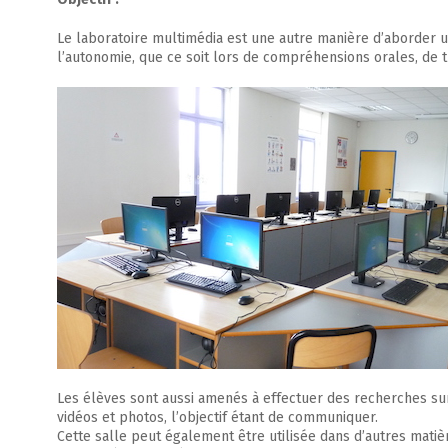
Le laboratoire multimédia est une autre manière d’aborder un
l’autonomie, que ce soit lors de compréhensions orales, de 
Les élèves sont aussi amenés à effectuer des recherches sur 
vidéos et photos, l’objectif étant de communiquer.
Cette salle peut également être utilisée dans d’autres matiè