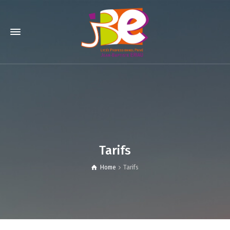
Tarifs
Home
Tarifs