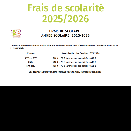
Frais de scolarité
2025/2026