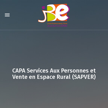
CAPA Services Aux Personnes et
Vente en Espace Rural (SAPVER)