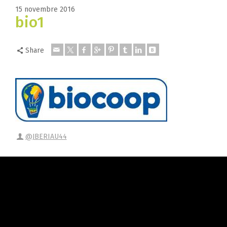
15 novembre 2016
bio1
Share
@JBERIAU44