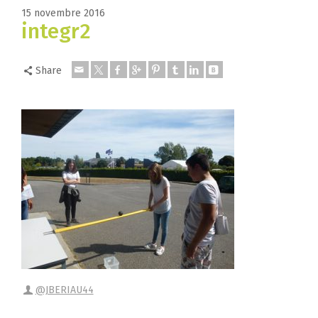
15 novembre 2016
integr2
Share
@JBERIAU44