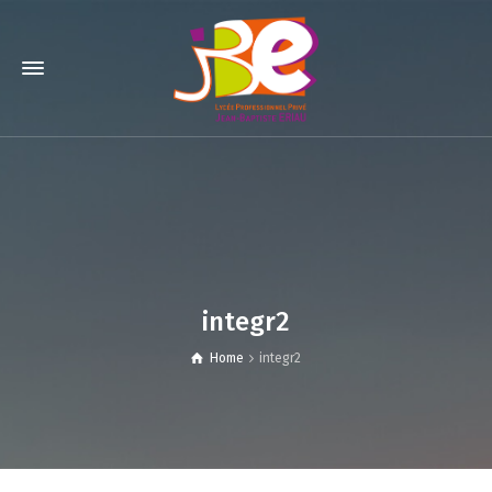
integr2
Home
integr2