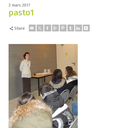
3 mars 2017
pasto1
Share