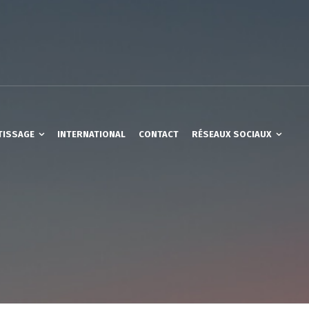
TISSAGE
INTERNATIONAL
CONTACT
RÉSEAUX SOCIAUX