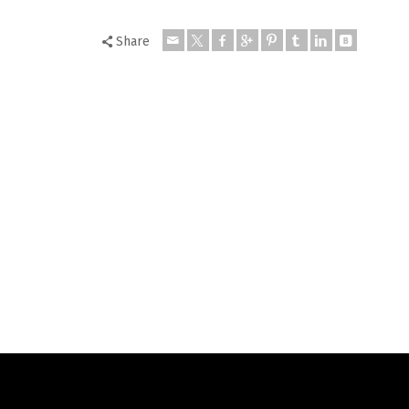
Share