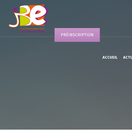
PRÉINSCRIPTION
ACCUEIL
ACT