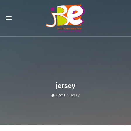
jersey
Home
jersey