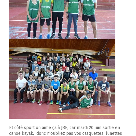
Et côté sport on aime ça à JBE, car mardi 20 juin sortie en
canoë kayak, donc n’oubliez pas vos casquettes, lunettes