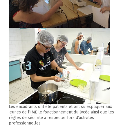
Les encadrants ont été patients et ont su expliquer aux
jeunes de l’IME le fonctionnement du lycée ainsi que les
règles de sécurité à respecter lors d’activités
professionnelles.