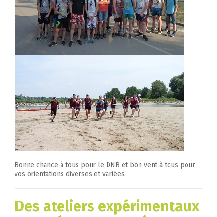
Bonne chance à tous pour le DNB et bon vent à tous pour
vos orientations diverses et variées.
Des ateliers expérimentaux