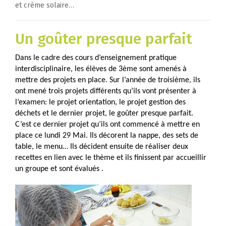
et crème solaire…
Un goûter presque parfait
Dans le cadre des cours d’enseignement pratique
interdisciplinaire, les élèves de 3ème sont amenés à
mettre des projets en place. Sur l’année de troisième, ils
ont mené trois projets différents qu’ils vont présenter à
l’examen: le projet orientation, le projet gestion des
déchets et le dernier projet, le goûter presque parfait.
C’est ce dernier projet qu’ils ont commencé à mettre en
place ce lundi 29 Mai. Ils décorent la nappe, des sets de
table, le menu… Ils décident ensuite de réaliser deux
recettes en lien avec le thème et ils finissent par accueillir
un groupe et sont évalués .