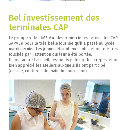
Bel investissement des
terminales CAP
Le groupe 4 de l’IME Varades remercie les terminales CAP
SAPVER pour la très belle journée qu’il a passé au lycée
mardi dernier. Les jeunes étaient enchantés et ont été très
touchés par l’attention qui leur a été portée.
Ils ont adoré l’accueil, les petits gâteaux, les crêpes, et ont
bien apprécié les ateliers auxquels ils ont participé
(cuisine, couture, info, bain du nourrisson).