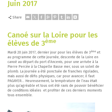
Juin 2017
Share
Canoé sur la Loire pour les
ème
élèves de 3
ème
Mardi 20 juin 2017, dernier jour pour les élèves de 3
et
au programme de cette journée, descente de la Loire en
canoé au départ du port d’Ancenis, pour une arrivée à la
Pierre Percée à la Chapelle Basse mer, sous un soleil de
plomb. La journée a été ponctuée de franches rigolades,
mais aussi de défis physiques, car pour avancer, il faut
PAGAYER… Heureusement, la température de l’eau était
plus qu’agréable et tous ont été ravis de pouvoir bénéficier
de conditions idéales et profiter de ces derniers moments
tous ensemble.