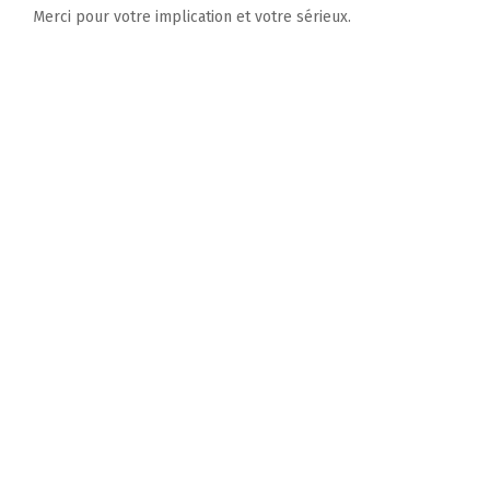
Merci pour votre implication et votre sérieux.