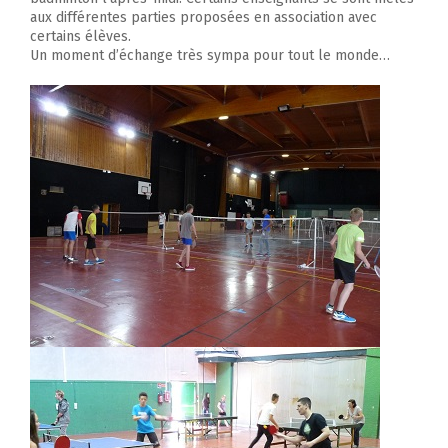
aux différentes parties proposées en association avec
certains élèves.
Un moment d’échange très sympa pour tout le monde…