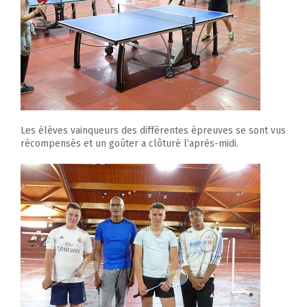
Les élèves vainqueurs des différentes épreuves se sont vus
récompensés et un goûter a clôturé l’après-midi.