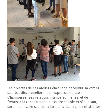
Les objectifs de ces ateliers étaient de découvrir sa voix et
sa créativité, d’améliorer son expression orale,
d’harmoniser ses relations interpersonnelles, et de
favoriser la concentration. Un cadre souple et sécurisant,
sortant du cadre scolaire a facilité le lâché prise et aidé les