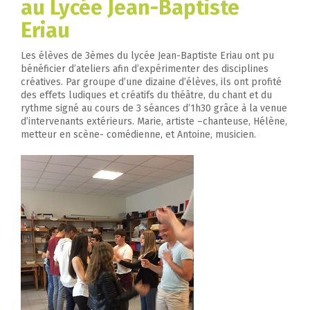
au Lycée Jean-Baptiste
Eriau
Les élèves de 3èmes du lycée Jean-Baptiste Eriau ont pu
bénéficier d’ateliers afin d’expérimenter des disciplines
créatives. Par groupe d’une dizaine d’élèves, ils ont profité
des effets ludiques et créatifs du théâtre, du chant et du
rythme signé au cours de 3 séances d’1h30 grâce à la venue
d’intervenants extérieurs. Marie, artiste –chanteuse, Hélène,
metteur en scène- comédienne, et Antoine, musicien.