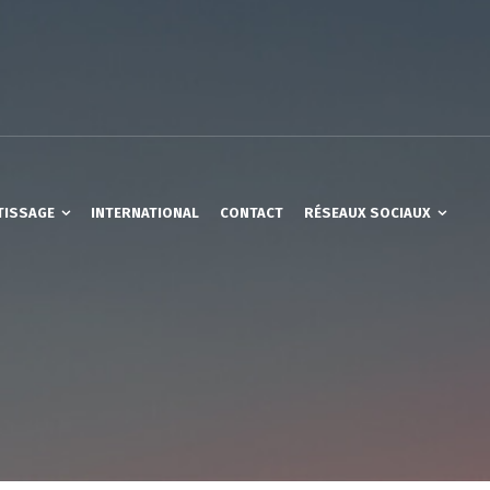
TISSAGE
INTERNATIONAL
CONTACT
RÉSEAUX SOCIAUX