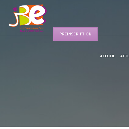
PRÉINSCRIPTION
ACCUEIL
ACT