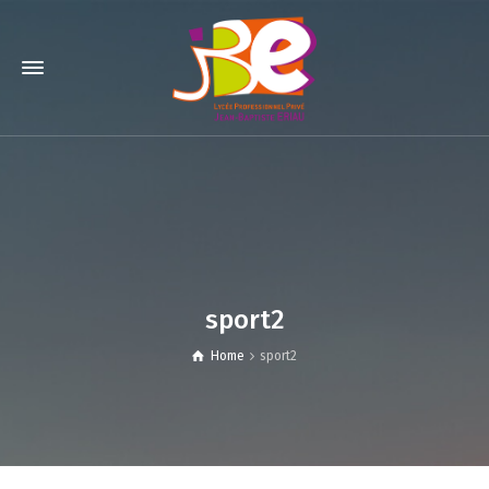
sport2
Home
sport2