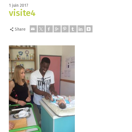
1 juin 2017
visite4
Share