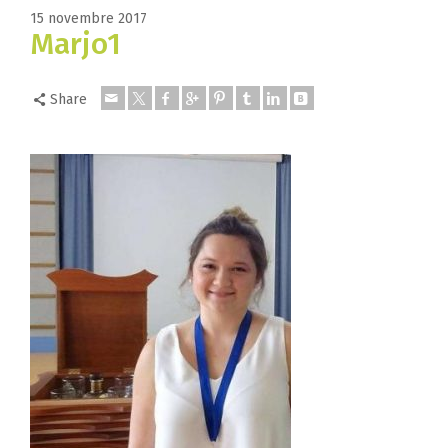
15 novembre 2017
Marjo1
Share