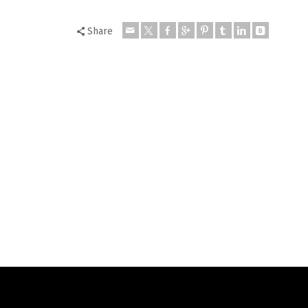
Share