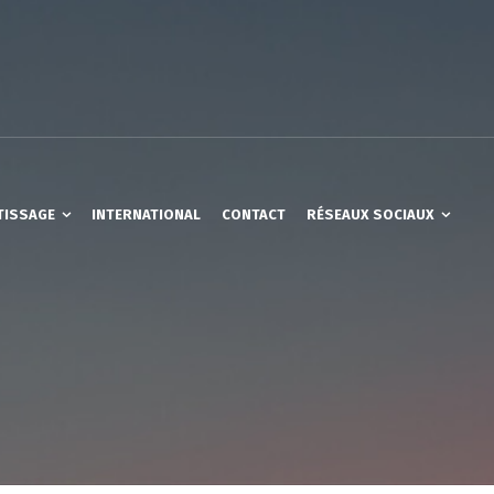
TISSAGE
INTERNATIONAL
CONTACT
RÉSEAUX SOCIAUX