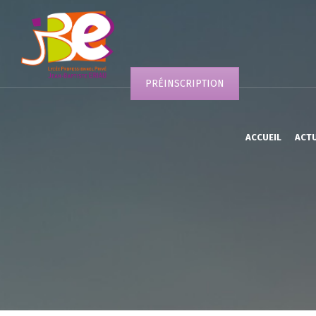
PRÉINSCRIPTION
ACCUEIL
ACT