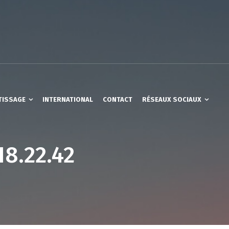
TISSAGE
INTERNATIONAL
CONTACT
RÉSEAUX SOCIAUX
18.22.42