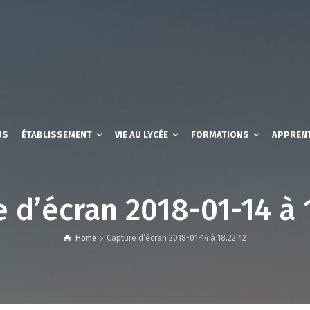
US
ÉTABLISSEMENT
VIE AU LYCÉE
FORMATIONS
APPREN
 d’écran 2018-01-14 à 
Home
Capture d’écran 2018-01-14 à 18.22.42