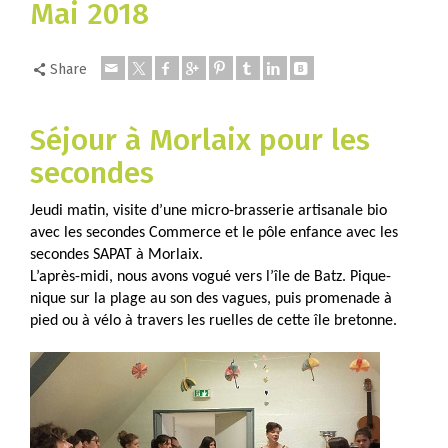
Mai 2018
Share
Séjour à Morlaix pour les
secondes
Jeudi matin, visite d’une micro-brasserie artisanale bio
avec les secondes Commerce et le pôle enfance avec les
secondes SAPAT à Morlaix.
L’après-midi, nous avons vogué vers l’île de Batz. Pique-
nique sur la plage au son des vagues, puis promenade à
pied ou à vélo à travers les ruelles de cette île bretonne.