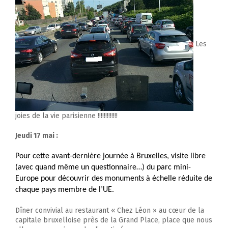
Les
joies de la vie parisienne !!!!!!!!!!!!!
Jeudi 17 mai :
Pour cette avant-dernière journée à Bruxelles, visite libre
(avec quand même un questionnaire…) du parc mini-
Europe pour découvrir des monuments à échelle réduite de
chaque pays membre de l’UE.
Dîner convivial au restaurant « Chez Léon » au cœur de la
capitale bruxelloise près de la Grand Place, place que nous