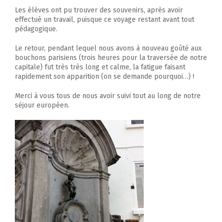
Les élèves ont pu trouver des souvenirs, après avoir
effectué un travail, puisque ce voyage restant avant tout
pédagogique.
Le retour, pendant lequel nous avons à nouveau goûté aux
bouchons parisiens (trois heures pour la traversée de notre
capitale) fut très très long et calme, la fatigue faisant
rapidement son apparition (on se demande pourquoi…) !
Merci à vous tous de nous avoir suivi tout au long de notre
séjour européen.