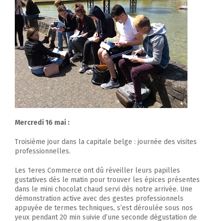
Mercredi 16 mai :
Troisième jour dans la capitale belge : journée des visites
professionnelles.
Les 1eres Commerce ont dû réveiller leurs papilles
gustatives dès le matin pour trouver les épices présentes
dans le mini chocolat chaud servi dès notre arrivée. Une
démonstration active avec des gestes professionnels
appuyée de termes techniques, s’est déroulée sous nos
yeux pendant 20 min suivie d’une seconde dégustation de