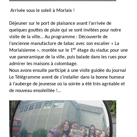
Arrivée sous le soleil à Morlaix !
Déjeuner sur le port de plaisance avant l’arrivée de
quelques gouttes de pluie qui se sont invitées pour notre
visite de la ville… Au programme : Découverte de
l’ancienne manufacture de tabac avec son escalier « La
er
Morlaisienne », montée sur le 1
étage du viaduc pour une
vue panoramique de la ville, puis balade dans les rues pour
admirer les maisons à colombage.
Nous avons ensuite participé à une visite guidée du journal
Le Télégramme avent de s’installer dans la bonne humeur
à l’auberge de jeunesse où la soirée a été très agréable et
de nouveau ensoleillée !…