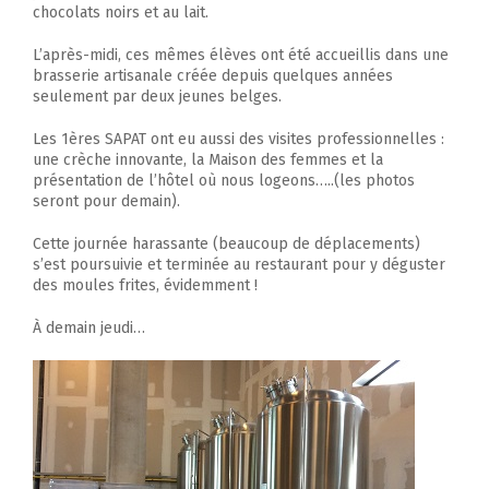
chocolats noirs et au lait.
L’après-midi, ces mêmes élèves ont été accueillis dans une
brasserie artisanale créée depuis quelques années
seulement par deux jeunes belges.
Les 1ères SAPAT ont eu aussi des visites professionnelles :
une crèche innovante, la Maison des femmes et la
présentation de l’hôtel où nous logeons…..(les photos
seront pour demain).
Cette journée harassante (beaucoup de déplacements)
s’est poursuivie et terminée au restaurant pour y déguster
des moules frites, évidemment !
À demain jeudi…