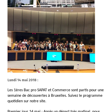
Lundi 14 mai 2018 :
Les 1ères Bac pro SAPAT et Commerce sont partis pour une
semaine de découvertes à Bruxelles. Suivez le programme
quotidien sur notre site.
Premier jour 14 mai : Après un départ très matinal, nous