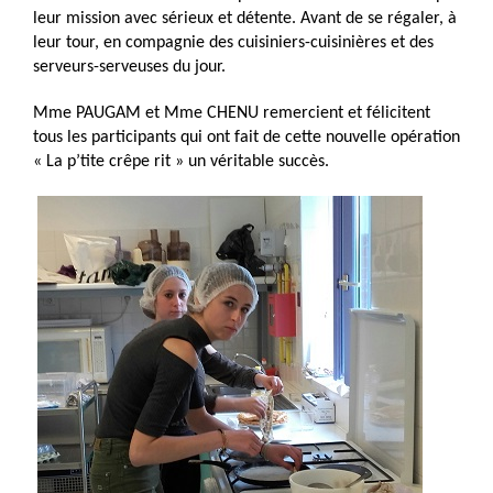
leur mission avec sérieux et détente. Avant de se régaler, à
leur tour, en compagnie des cuisiniers-cuisinières et des
serveurs-serveuses du jour.
Mme PAUGAM et Mme CHENU remercient et félicitent
tous les participants qui ont fait de cette nouvelle opération
« La p’tite crêpe rit » un véritable succès.