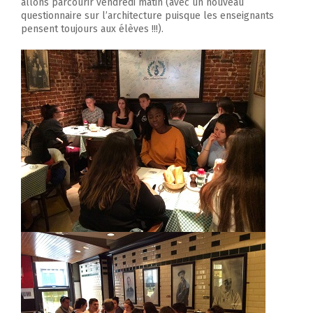
allons parcourir vendredi matin (avec un nouveau
questionnaire sur l’architecture puisque les enseignants
pensent toujours aux élèves !!!).