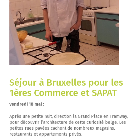
Séjour à Bruxelles pour les
1ères Commerce et SAPAT
vendredi 18 mai :
Après une petite nuit, direction la Grand Place en Tramway,
pour découvrir l’architecture de cette curiosité belge. Les
petites rues pavées cachent de nombreux magasins,
restaurants et appartements privés.