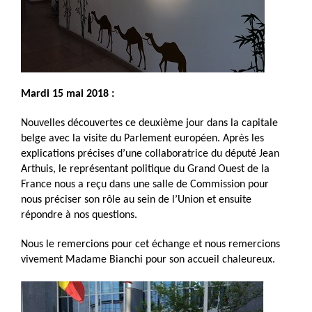
Mardi 15 mai 2018 :
Nouvelles découvertes ce deuxième jour dans la capitale
belge avec la visite du Parlement européen. Après les
explications précises d’une collaboratrice du député Jean
Arthuis, le représentant politique du Grand Ouest de la
France nous a reçu dans une salle de Commission pour
nous préciser son rôle au sein de l’Union et ensuite
répondre à nos questions.
Nous le remercions pour cet échange et nous remercions
vivement Madame Bianchi pour son accueil chaleureux.