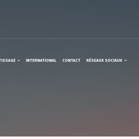
TISSAGE
INTERNATIONAL
CONTACT
RÉSEAUX SOCIAUX