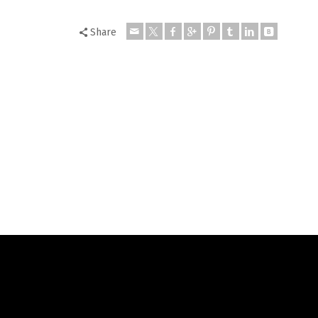
Share