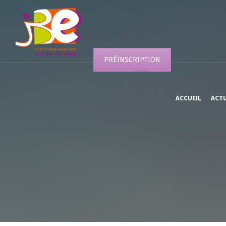
PRÉINSCRIPTION
ACCUEIL
ACT