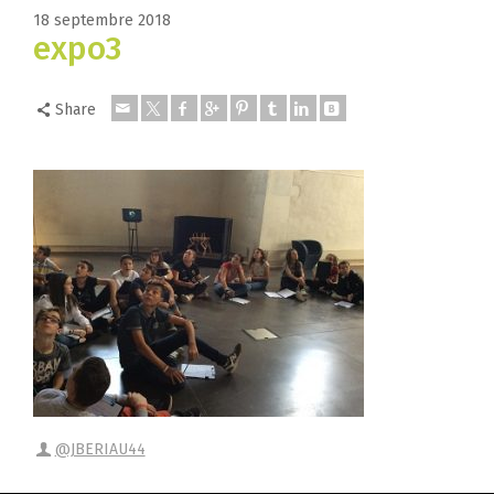
18 septembre 2018
expo3
Share
@JBERIAU44