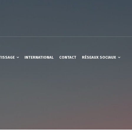
TISSAGE
INTERNATIONAL
CONTACT
RÉSEAUX SOCIAUX