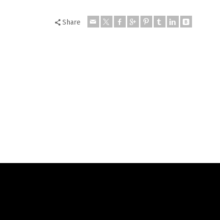
Share