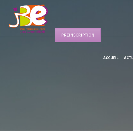
PRÉINSCRIPTION
ACCUEIL
ACT