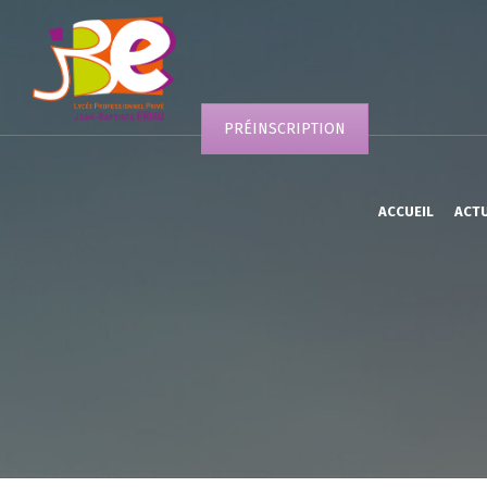
PRÉINSCRIPTION
ACCUEIL
ACT