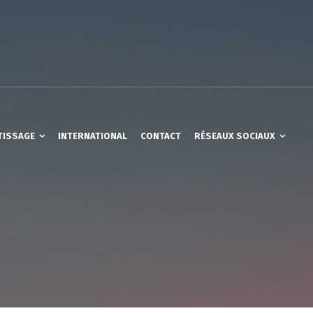
TISSAGE
INTERNATIONAL
CONTACT
RÉSEAUX SOCIAUX