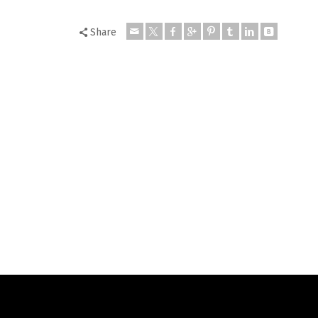
Share