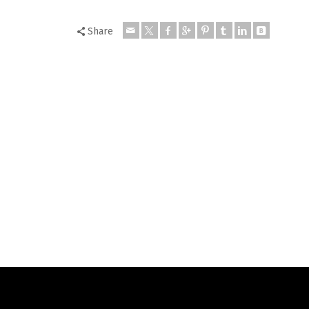
Share