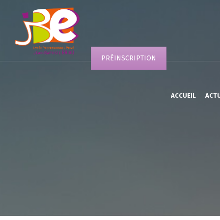
PRÉINSCRIPTION
ACCUEIL
ACT