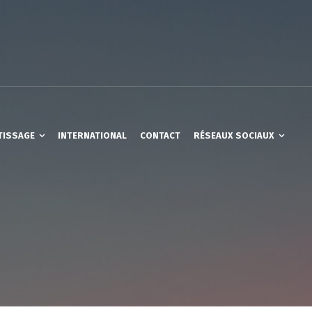
TISSAGE
INTERNATIONAL
CONTACT
RÉSEAUX SOCIAUX