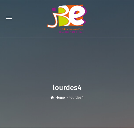
lourdes4
Home
lourdes4