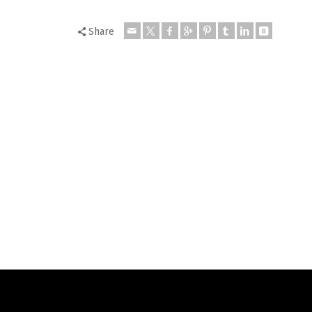
Share