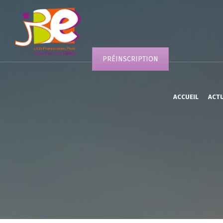
PRÉINSCRIPTION
ACCUEIL
ACT