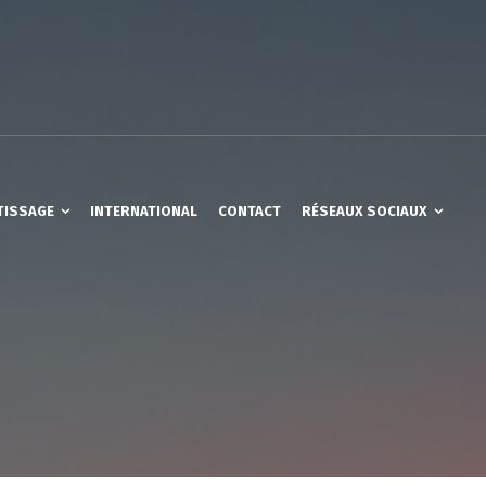
TISSAGE
INTERNATIONAL
CONTACT
RÉSEAUX SOCIAUX