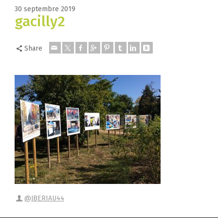
30 septembre 2019
gacilly2
Share
@JBERIAU44