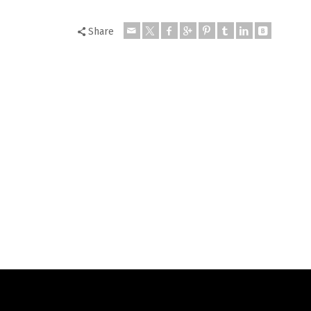
Share