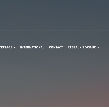
TISSAGE
INTERNATIONAL
CONTACT
RÉSEAUX SOCIAUX