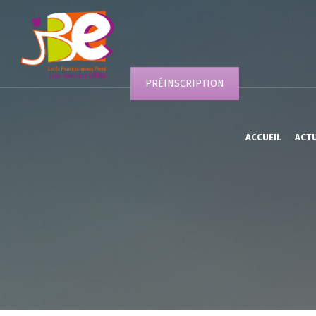
PRÉINSCRIPTION
ACCUEIL
ACT