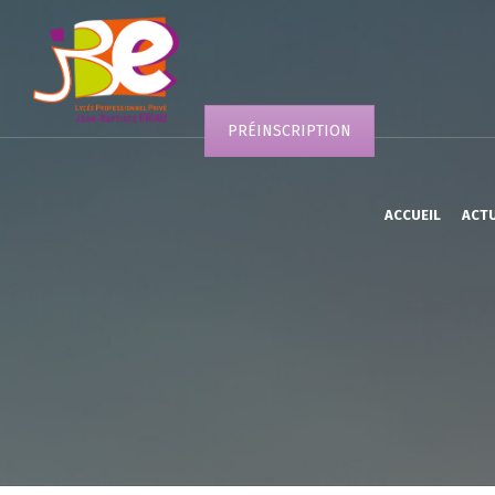
PRÉINSCRIPTION
ACCUEIL
ACT