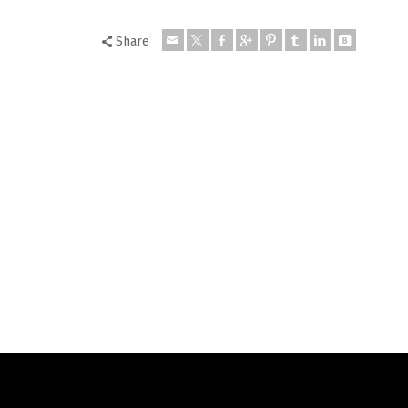
Share