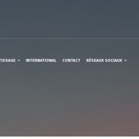
TISSAGE
INTERNATIONAL
CONTACT
RÉSEAUX SOCIAUX