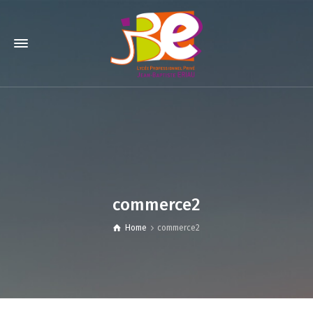
commerce2
Home
commerce2