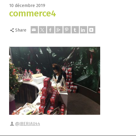
10 décembre 2019
commerce4
Share
@JBERIAU44