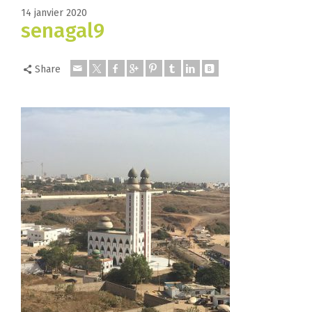
14 janvier 2020
senagal9
Share