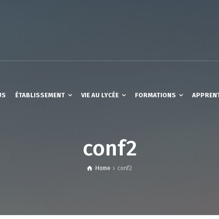
US
ÉTABLISSEMENT
VIE AU LYCÉE
FORMATIONS
APPREN
conf2
Home
conf2