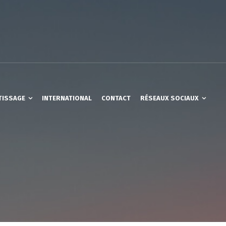
TISSAGE
INTERNATIONAL
CONTACT
RÉSEAUX SOCIAUX