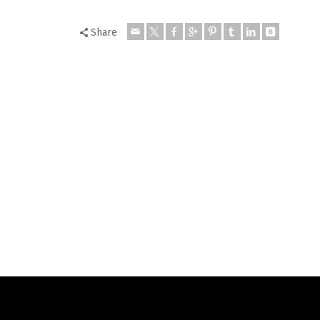
Share