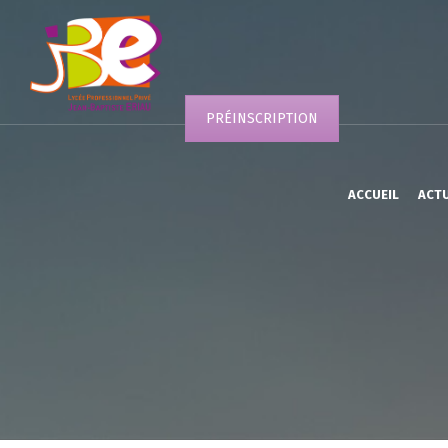
PRÉINSCRIPTION
ACCUEIL
ACT