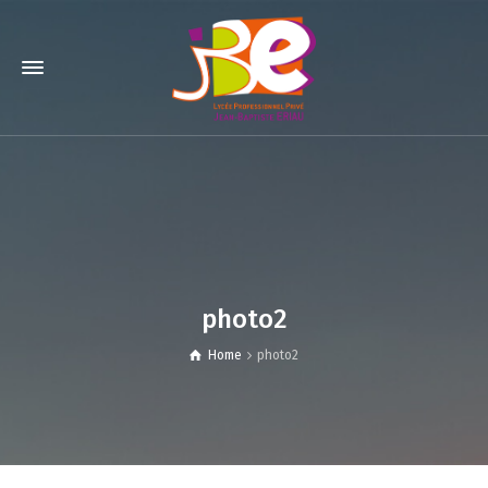
photo2
Home
photo2