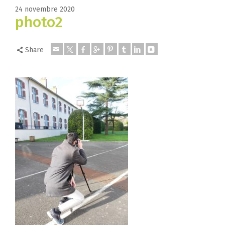
24 novembre 2020
photo2
Share