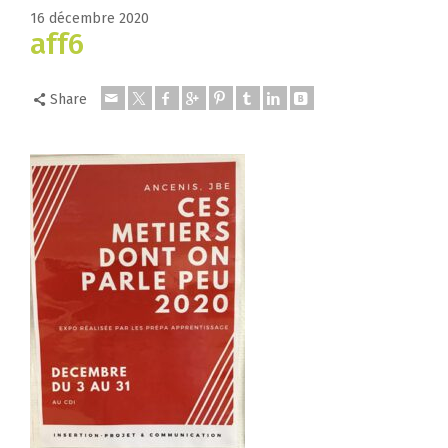
16 décembre 2020
aff6
Share