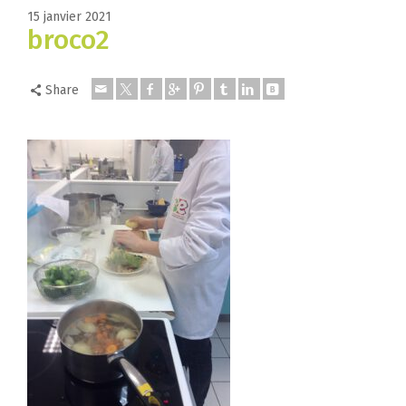
15 janvier 2021
broco2
Share