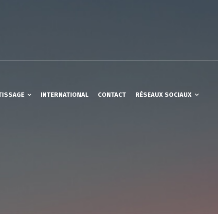
TISSAGE
INTERNATIONAL
CONTACT
RÉSEAUX SOCIAUX