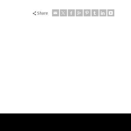
Share