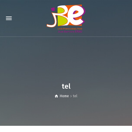
tel
Home
tel