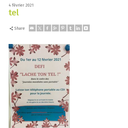
4 février 2021
tel
Share