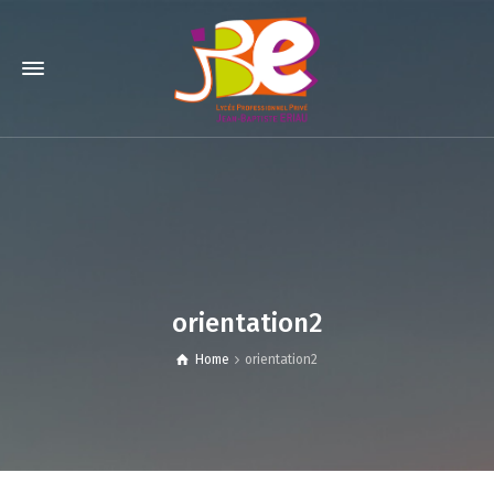
orientation2
Home
orientation2