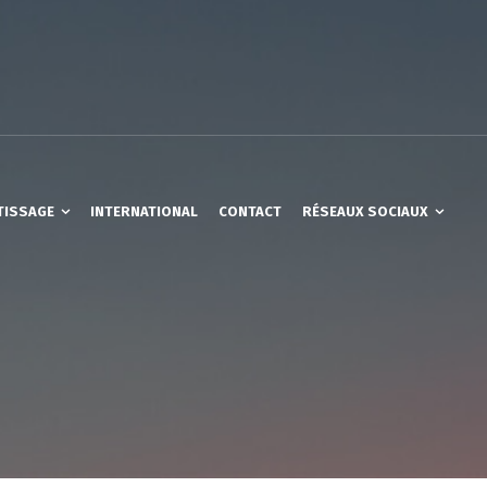
TISSAGE
INTERNATIONAL
CONTACT
RÉSEAUX SOCIAUX