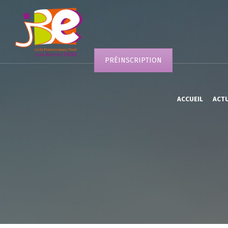
PRÉINSCRIPTION
ACCUEIL
ACT