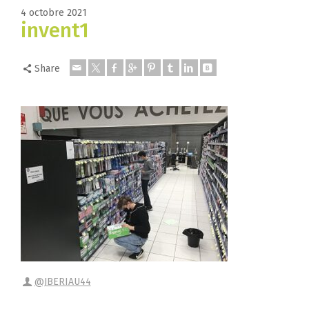
4 octobre 2021
invent1
Share
@JBERIAU44