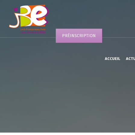
PRÉINSCRIPTION
ACCUEIL
ACT