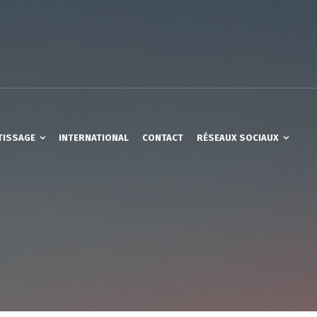
TISSAGE
INTERNATIONAL
CONTACT
RÉSEAUX SOCIAUX