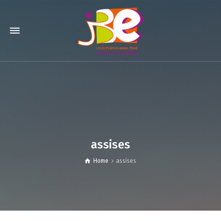
assises
Home
assises