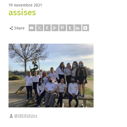
19 novembre 2021
assises
Share
@JBERIAU44