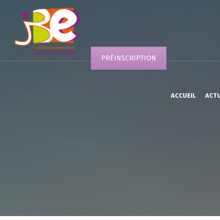
PRÉINSCRIPTION
ACCUEIL
ACT