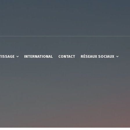
TISSAGE
INTERNATIONAL
CONTACT
RÉSEAUX SOCIAUX