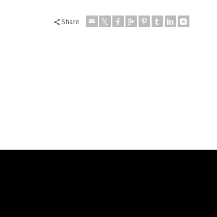
Share