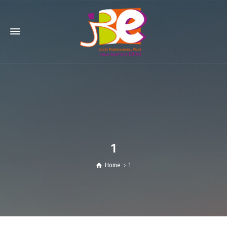
1
Home
1