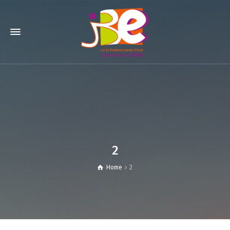
2
Home
2