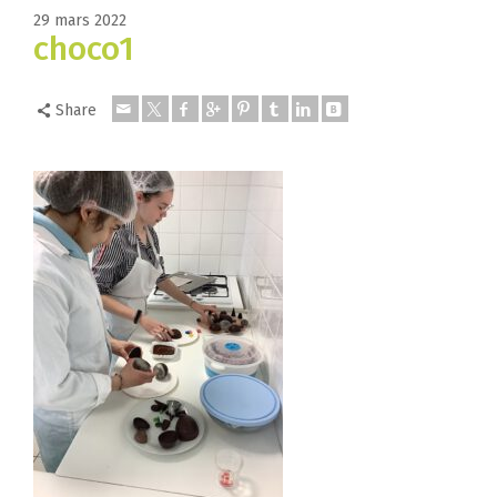
29 mars 2022
choco1
Share