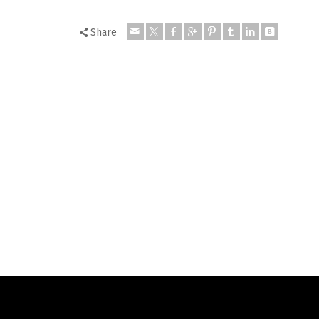
Share