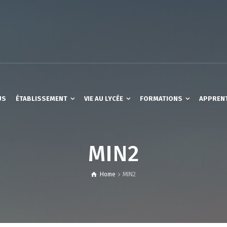
US
ÉTABLISSEMENT
VIE AU LYCÉE
FORMATIONS
APPREN
MIN2
Home
MIN2