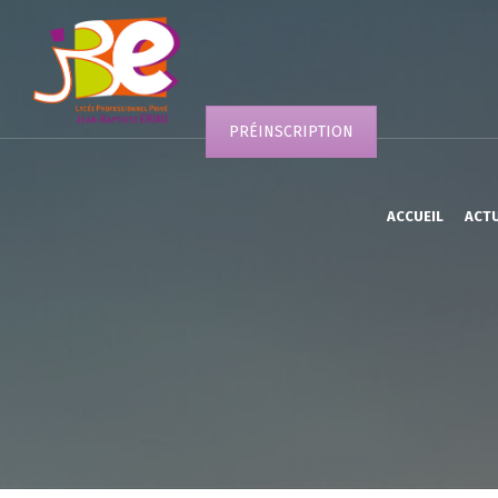
PRÉINSCRIPTION
ACCUEIL
ACT