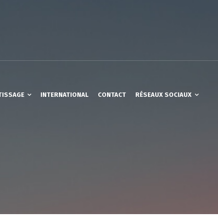
TISSAGE
INTERNATIONAL
CONTACT
RÉSEAUX SOCIAUX