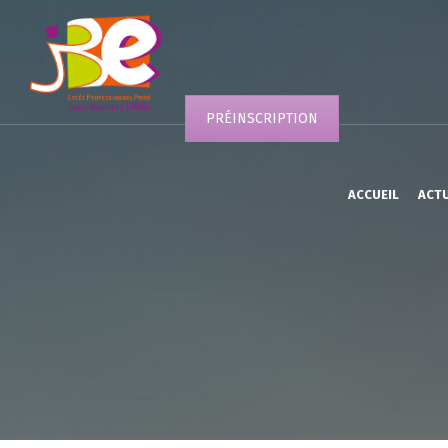
PRÉINSCRIPTION
ACCUEIL
ACT