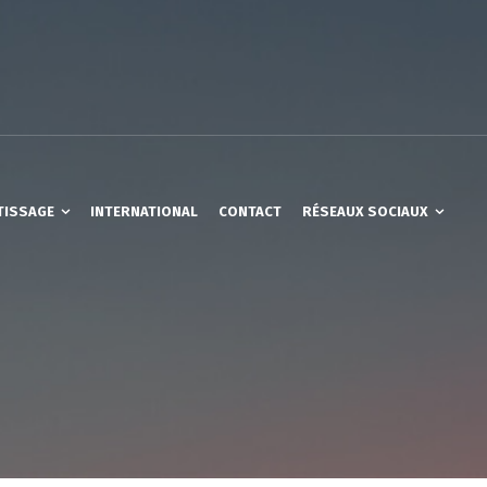
TISSAGE
INTERNATIONAL
CONTACT
RÉSEAUX SOCIAUX