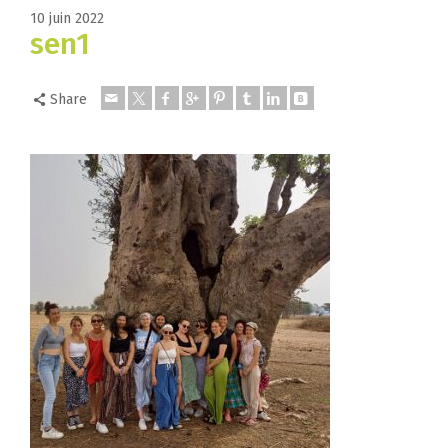
10 juin 2022
sen1
Share