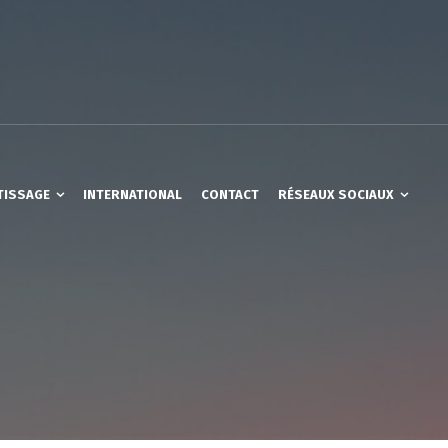
TISSAGE
INTERNATIONAL
CONTACT
RÉSEAUX SOCIAUX