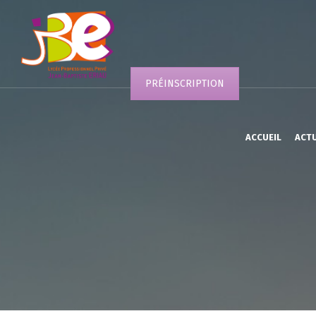
PRÉINSCRIPTION
ACCUEIL
ACT